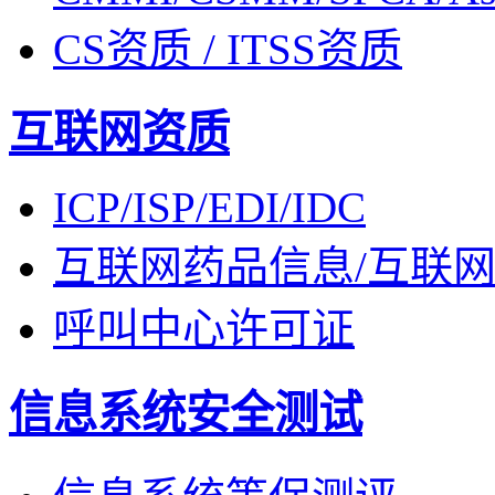
CS资质 / ITSS资质
互联网资质
ICP/ISP/EDI/IDC
互联网药品信息/互联
呼叫中心许可证
信息系统安全测试