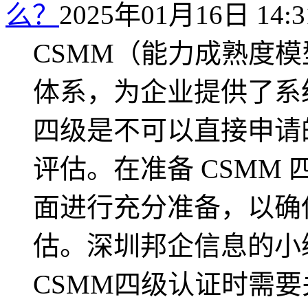
么？
2025年01月16日 14:3
CSMM（能力成熟度
体系，为企业提供了系
四级是不可以直接申请
评估。在准备 CSMM
面进行充分准备，以确
估。深圳邦企信息的小
CSMM四级认证时需