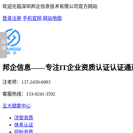
欢迎光临深圳邦企信息技术有限公司官方网站
登录
注册
手机官网
网站地图
邦企信息——专注IT企业资质认证
认证通
汪老师：
137-2439-6993
客服热线：
133-9241-3592
五大赋能中心
涉密资质
体系认证
招标资质