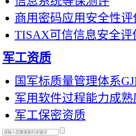
信息系统等保测评
商用密码应用安全性评
TISAX可信信息安全
军工资质
国军标质量管理体系GJB
军用软件过程能力成熟度G
军工保密资质