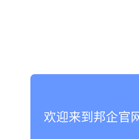
欢迎来到邦企官