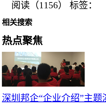
阅读（1156）
标签：
相关搜索
热点聚焦
深圳邦企“企业介绍”主