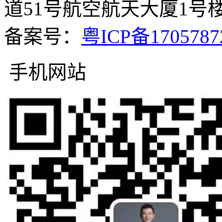
道51号航空航天大厦1号楼5
备案号：
粤ICP备170578
手机网站