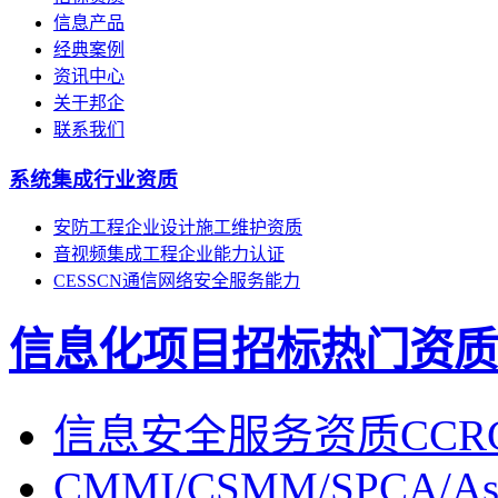
信息产品
经典案例
资讯中心
关于邦企
联系我们
系统集成行业资质
安防工程企业设计施工维护资质
音视频集成工程企业能力认证
CESSCN通信网络安全服务能力
信息化项目招标热门资质
信息安全服务资质CCR
CMMI/CSMM/SPCA/Asp