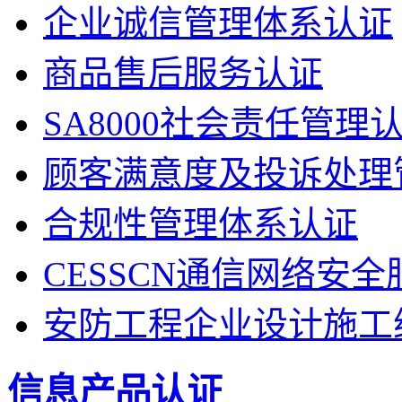
企业诚信管理体系认证
商品售后服务认证
SA8000社会责任管理
顾客满意度及投诉处理
合规性管理体系认证
CESSCN通信网络安
安防工程企业设计施工
信息产品认证