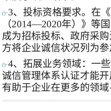
3、投标资格要求。在
（2014—2020年）
成为招标投标、政府采购
方将企业诚信状况列为参
4、拓展业务领域：一
诚信管理体系认证才能开
有助于企业在更多的领域