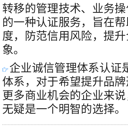
转移的管理技术、业务操
的一种认证服务，旨在帮
度，防范信用风险，提升
象。
企业诚信管理体系认证
体系，对于希望提升品牌
更多商业机会的企业来说
无疑是一个明智的选择。