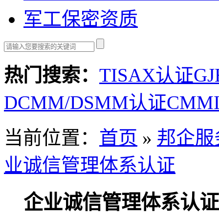
军工保密资质
热门搜索：
TISAX认证
GJ
DCMM/DSMM认证
CMMI
当前位置：
首页
»
邦企服
业诚信管理体系认证
企业诚信管理体系认证