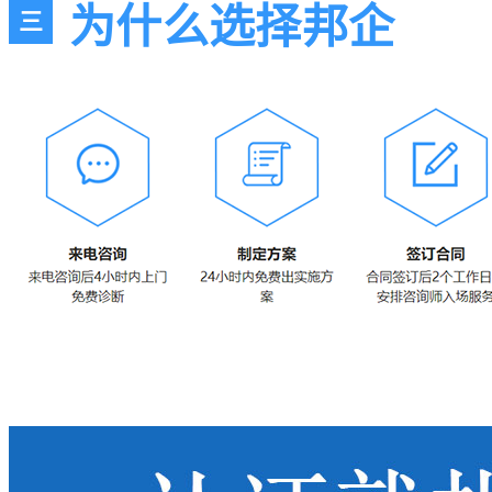
为什么选择邦企
三