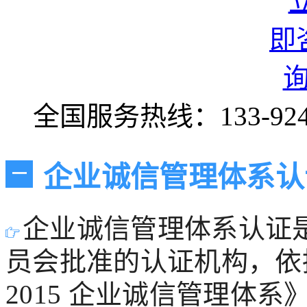
全国服务热线：
133-92
企业诚信管理体系认
一
企业诚信管理体系认证
员会批准的认证机构，依据国
2015 企业诚信管理体