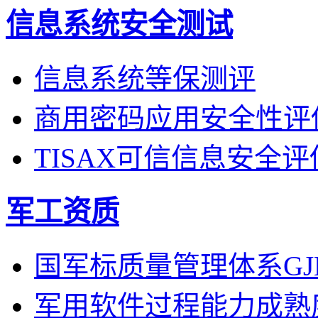
信息系统安全测试
信息系统等保测评
商用密码应用安全性评
TISAX可信信息安全
军工资质
国军标质量管理体系GJB
军用软件过程能力成熟度G