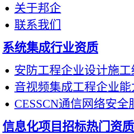
关于邦企
联系我们
系统集成行业资质
安防工程企业设计施工
音视频集成工程企业能
CESSCN通信网络安
信息化项目招标热门资质