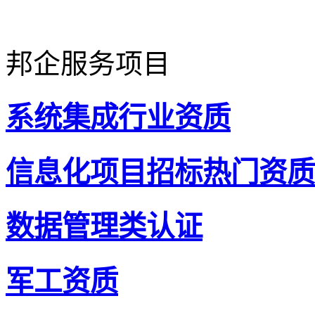
邦企服务项目
系统集成行业资质
信息化项目招标热门资质
数据管理类认证
军工资质