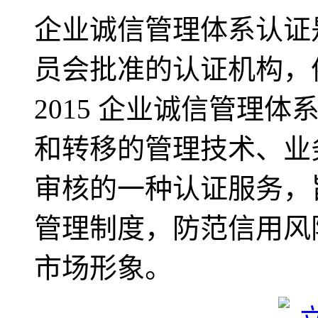
企业诚信管理体系认证
员会批准的认证机构，依据
2015 企业诚信管理
和转移的管理技术、业
审核的一种认证服务，
管理制度，防范信用风
市场形象。