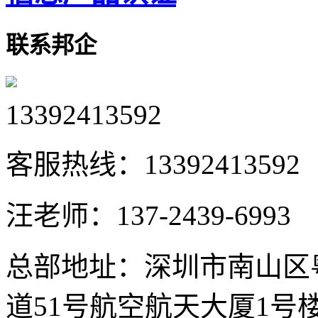
联系邦企
13392413592
客服热线：
13392413592
汪老师：
137-2439-6993
总部地址：
深圳市南山区
道51号航空航天大厦1号楼5