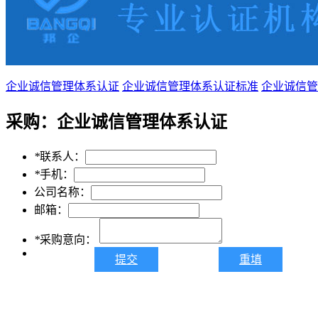
企业诚信管理体系认证
企业诚信管理体系认证标准
企业诚信管
采购：
企业诚信管理体系认证
*
联系人：
*
手机：
公司名称：
邮箱：
*
采购意向：
提交
重填