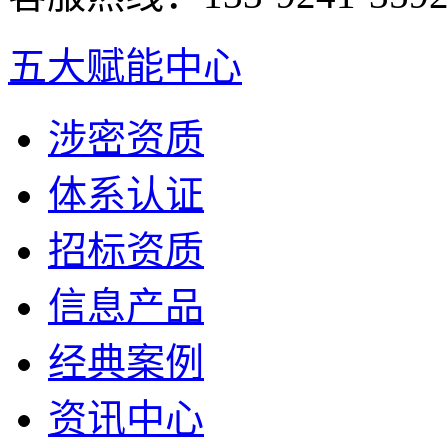
五大赋能中心
涉密资质
体系认证
招标资质
信息产品
经典案例
资讯中心