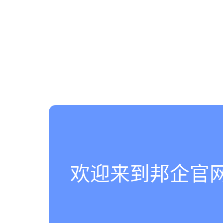
欢迎来到邦企官