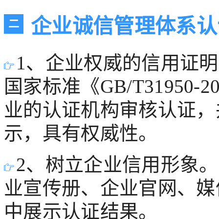
企业诚信管理体系认
二
1、企业权威的信用证
国家标准《GB/T31950
业的认证机构审核认证，
示，具有权威性。
2、树立企业信用形象
业宣传册、企业官网、媒
中展示认证结果。