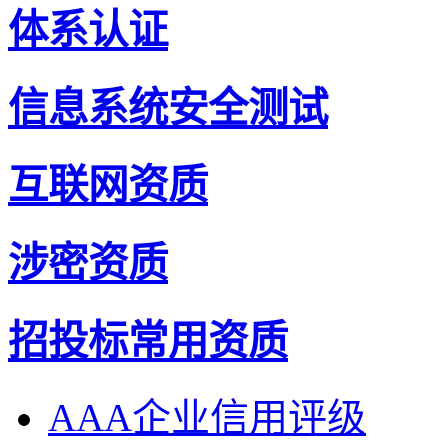
体系认证
信息系统安全测试
互联网资质
涉密资质
招投标常用资质
AAA企业信用评级