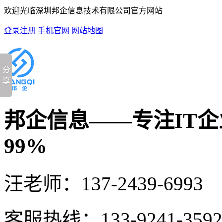
欢迎光临深圳邦企信息技术有限公司官方网站
登录
注册
手机官网
网站地图
邦企信息——专注IT
99%
汪老师：
137-2439-6993
客服热线：
133-9241-359