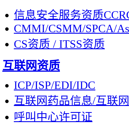
信息安全服务资质CCR
CMMI/CSMM/SPCA/Asp
CS资质 / ITSS资质
互联网资质
ICP/ISP/EDI/IDC
互联网药品信息/互联
呼叫中心许可证